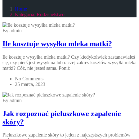
Home
Kategoria:
Rodzicielstwo
By admin
Ile kosztuje wysyłka mleka matki?
Ile kosztuje wysyłka mleka matki? Czy kiedykolwiek zastanawiałeś
się, czy pierś jest wysyłana lub raczej zakres kosztów wysyłki mleka
matki? Cóż, nie jesteś sama. Poniż
No Comments
25 marca, 2023
By admin
Jak rozpoznać pieluszkowe zapalenie
skóry?
Pieluszkowe zapalenie skóry to jeden z najczęstszych problemów