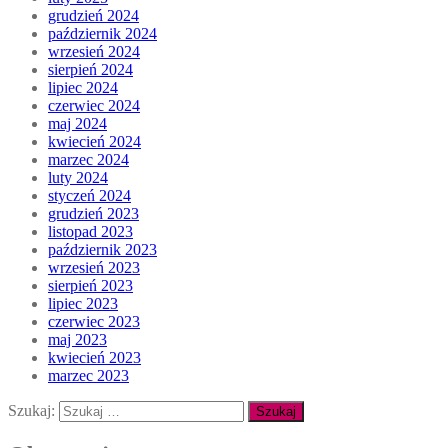
grudzień 2024
październik 2024
wrzesień 2024
sierpień 2024
lipiec 2024
czerwiec 2024
maj 2024
kwiecień 2024
marzec 2024
luty 2024
styczeń 2024
grudzień 2023
listopad 2023
październik 2023
wrzesień 2023
sierpień 2023
lipiec 2023
czerwiec 2023
maj 2023
kwiecień 2023
marzec 2023
Szukaj: