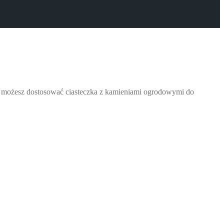
że możesz dostosować ciasteczka z kamieniami ogrodowymi do