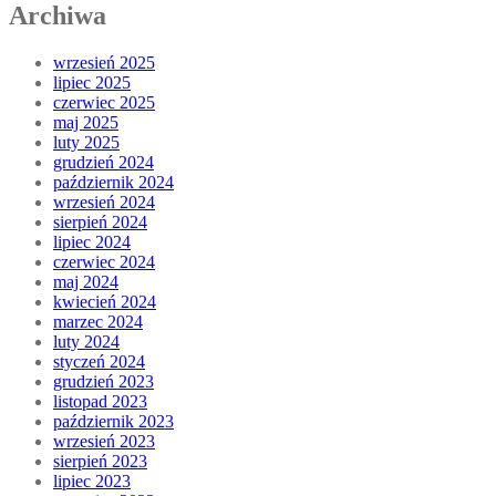
Archiwa
wrzesień 2025
lipiec 2025
czerwiec 2025
maj 2025
luty 2025
grudzień 2024
październik 2024
wrzesień 2024
sierpień 2024
lipiec 2024
czerwiec 2024
maj 2024
kwiecień 2024
marzec 2024
luty 2024
styczeń 2024
grudzień 2023
listopad 2023
październik 2023
wrzesień 2023
sierpień 2023
lipiec 2023