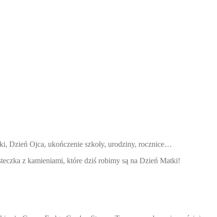
ki, Dzień Ojca, ukończenie szkoły, urodziny, rocznice…
teczka z kamieniami, które dziś robimy są na Dzień Matki!