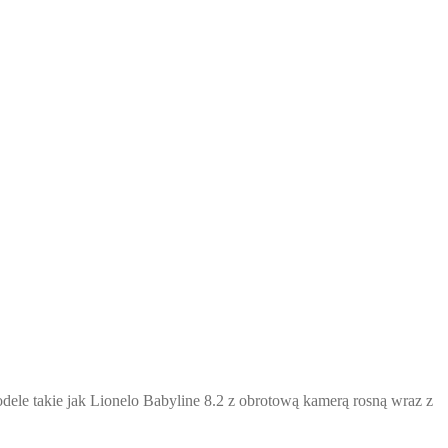
Modele takie jak Lionelo Babyline 8.2 z obrotową kamerą rosną wraz z