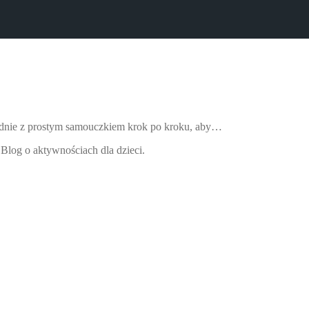
 zgodnie z prostym samouczkiem krok po kroku, aby…
Blog o aktywnościach dla dzieci.