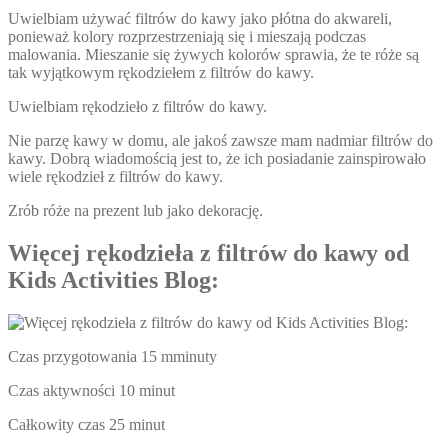
Uwielbiam używać filtrów do kawy jako płótna do akwareli,
ponieważ kolory rozprzestrzeniają się i mieszają podczas
malowania. Mieszanie się żywych kolorów sprawia, że te róże są
tak wyjątkowym rękodziełem z filtrów do kawy.
Uwielbiam rękodzieło z filtrów do kawy.
Nie parzę kawy w domu, ale jakoś zawsze mam nadmiar filtrów do
kawy. Dobrą wiadomością jest to, że ich posiadanie zainspirowało
wiele rękodzieł z filtrów do kawy.
Zrób róże na prezent lub jako dekorację.
Więcej rękodzieła z filtrów do kawy od
Kids Activities Blog:
Czas przygotowania 15 mminuty
Czas aktywności 10 minut
Całkowity czas 25 minut