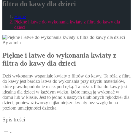
filtra do kawy dla dzieci
Home
Piękne i łatwe do wykonania kwiaty z filtra do kawy dla
dzieci
By admin
Piękne i łatwe do wykonania kwiaty z
filtra do kawy dla dzieci
Dziś wykonamy wspaniałe kwiaty z filtrów do kawy. Ta róża z filtra
do kawy jest bardzo łatwa do wykonania przy użyciu materiałów,
które prawdopodobnie masz pod ręką. Ta róża z filtra do kawy jest
idealna dla dzieci w każdym wieku, które mogą ją wykonać w
domu lub w klasie. Jest to jedno z naszych ulubionych rękodzieł dla
dzieci, ponieważ tworzy najładniejsze kwiaty bez względu na
poziom umiejętności dziecka.
Spis treści