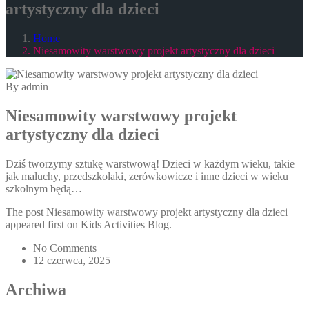
artystyczny dla dzieci
Home
Niesamowity warstwowy projekt artystyczny dla dzieci
By admin
Niesamowity warstwowy projekt
artystyczny dla dzieci
Dziś tworzymy sztukę warstwową! Dzieci w każdym wieku, takie
jak maluchy, przedszkolaki, zerówkowicze i inne dzieci w wieku
szkolnym będą…
The post Niesamowity warstwowy projekt artystyczny dla dzieci
appeared first on Kids Activities Blog.
No Comments
12 czerwca, 2025
Archiwa