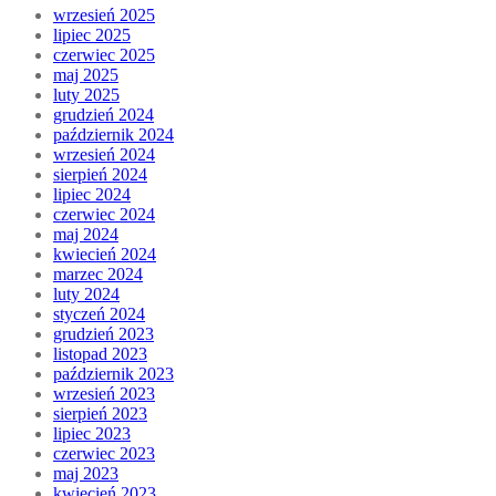
wrzesień 2025
lipiec 2025
czerwiec 2025
maj 2025
luty 2025
grudzień 2024
październik 2024
wrzesień 2024
sierpień 2024
lipiec 2024
czerwiec 2024
maj 2024
kwiecień 2024
marzec 2024
luty 2024
styczeń 2024
grudzień 2023
listopad 2023
październik 2023
wrzesień 2023
sierpień 2023
lipiec 2023
czerwiec 2023
maj 2023
kwiecień 2023