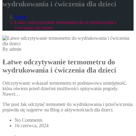
wydrukowania i ćwiczenia dla dzieci
Home
Łatwe odczytywanie termometru do wydrukowania i
ćwiczenia dla dzieci
By admin
Łatwe odczytywanie termometru do
wydrukowania i ćwiczenia dla dzieci
Odczytywanie wskazań termometru to podstawowa umiejętność,
która otwiera przed dziećmi możliwości opisywania pogody.
Nawet…
The post Jak odczytać termometr do wydrukowania i przećwiczenia
pojawiła się najpierw na Blog o aktywnościach dla dzieci.
No Comments
16 czerwca, 2024