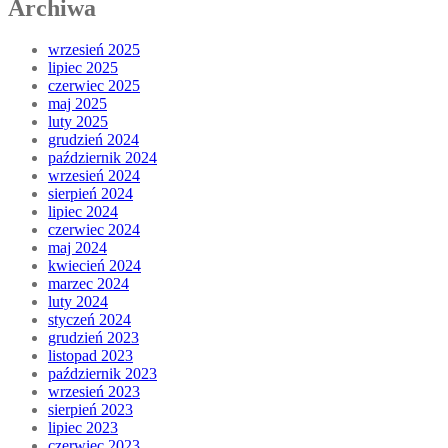
Archiwa
wrzesień 2025
lipiec 2025
czerwiec 2025
maj 2025
luty 2025
grudzień 2024
październik 2024
wrzesień 2024
sierpień 2024
lipiec 2024
czerwiec 2024
maj 2024
kwiecień 2024
marzec 2024
luty 2024
styczeń 2024
grudzień 2023
listopad 2023
październik 2023
wrzesień 2023
sierpień 2023
lipiec 2023
czerwiec 2023