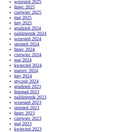
wrzesień 2025
lipiec 2025
czerwiec 2025
maj 2025
luty 2025
grudzień 2024
październik 2024
wrzesień 2024
sierpień 2024
lipiec 2024
czerwiec 2024
maj 2024
kwiecień 2024
marzec 2024
luty 2024
styczeń 2024
grudzień 2023
listopad 2023
październik 2023
wrzesień 2023
sierpień 2023
lipiec 2023
czerwiec 2023
maj 2023
kwiecień 2023