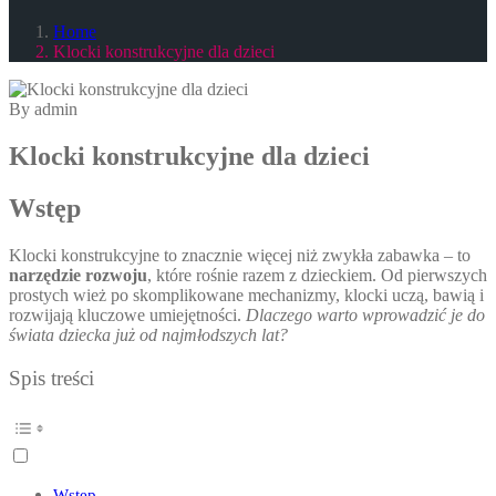
Home
Klocki konstrukcyjne dla dzieci
By admin
Klocki konstrukcyjne dla dzieci
Wstęp
Klocki konstrukcyjne to znacznie więcej niż zwykła zabawka – to
narzędzie rozwoju
, które rośnie razem z dzieckiem. Od pierwszych
prostych wież po skomplikowane mechanizmy, klocki uczą, bawią i
rozwijają kluczowe umiejętności.
Dlaczego warto wprowadzić je do
świata dziecka już od najmłodszych lat?
Spis treści
Wstęp