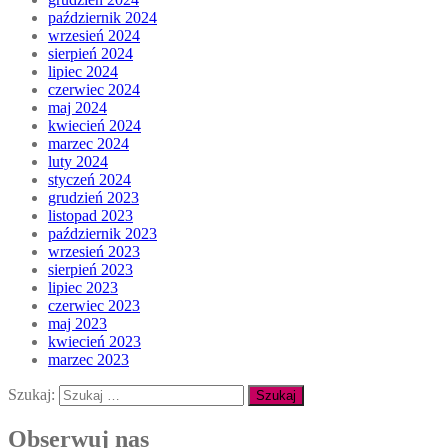
październik 2024
wrzesień 2024
sierpień 2024
lipiec 2024
czerwiec 2024
maj 2024
kwiecień 2024
marzec 2024
luty 2024
styczeń 2024
grudzień 2023
listopad 2023
październik 2023
wrzesień 2023
sierpień 2023
lipiec 2023
czerwiec 2023
maj 2023
kwiecień 2023
marzec 2023
Szukaj:
Obserwuj nas