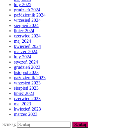
luty 2025
grudzień 2024
październik 2024
wrzesień 2024
sierpień 2024
lipiec 2024
czerwiec 2024
maj 2024
kwiecień 2024
marzec 2024
luty 2024
styczeń 2024
grudzień 2023
listopad 2023
październik 2023
wrzesień 2023
sierpień 2023
lipiec 2023
czerwiec 2023
maj 2023
kwiecień 2023
marzec 2023
Szukaj: