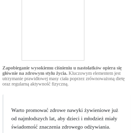
Zapobieganie wysokiemu ciśnieniu u nastolatków opiera się
głównie na zdrowym stylu życia.
Kluczowym elementem jest
utrzymanie prawidłowej masy ciała poprzez zrównoważoną dietę
oraz regularną aktywność fizyczną.
Warto promować zdrowe nawyki żywieniowe już
od najmłodszych lat, aby dzieci i młodzież miały
świadomość znaczenia zdrowego odżywiania.