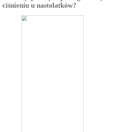
ciśnieniu u nastolatków?