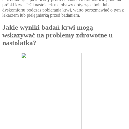
próbki krwi. Jeśli nastolatek ma obawy dotyczące bólu lub
dyskomfortu podczas pobierania krwi, warto porozmawiać o tym z
lekarzem lub pielęgniarką przed badaniem.
Jakie wyniki badań krwi mogą
wskazywać na problemy zdrowotne u
nastolatka?