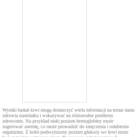
Wyniki badań krwi mogą dostarczyć wielu informacji na temat stanu
zdrowia nastolatka i wskazywać na różnorodne problemy
zdrowotne. Na przykład niski poziom hemoglobiny może
sugerować anemię, co może prowadzić do zmęczenia i osłabienia
organizmu. Z kolei podwyższony poziom glukozy we krwi może