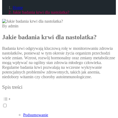
Home
Jakie badania krwi dla nastolatka?
By admin
Jakie badania krwi dla nastolatka?
Badania krwi odgrywają kluczową rolę w monitorowaniu zdrowia
nastolatków, ponieważ w tym okresie życia organizm przechodzi
wiele zmian. Wzrost, rozwój hormonalny oraz zmiany metaboliczne
mogą wpływać na ogólny stan zdrowia młodego człowieka.
Regularne badania krwi pozwalają na wczesne wykrywanie
potencjalnych problemów zdrowotnych, takich jak anemia,
niedobory witamin czy choroby autoimmunologiczne.
Spis treści
Podsumowanie