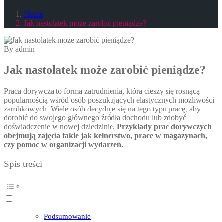
Home
Jak nastolatek może zarobić pieniądze?
By admin
Jak nastolatek może zarobić pieniądze?
Praca dorywcza to forma zatrudnienia, która cieszy się rosnącą
popularnością wśród osób poszukujących elastycznych możliwości
zarobkowych. Wiele osób decyduje się na tego typu pracę, aby
dorobić do swojego głównego źródła dochodu lub zdobyć
doświadczenie w nowej dziedzinie.
Przykłady prac dorywczych
obejmują zajęcia takie jak kelnerstwo, prace w magazynach,
czy pomoc w organizacji wydarzeń.
Spis treści
Podsumowanie