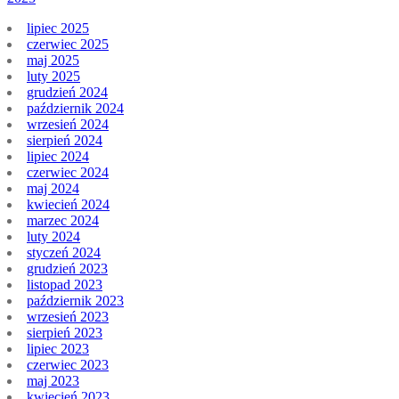
lipiec 2025
czerwiec 2025
maj 2025
luty 2025
grudzień 2024
październik 2024
wrzesień 2024
sierpień 2024
lipiec 2024
czerwiec 2024
maj 2024
kwiecień 2024
marzec 2024
luty 2024
styczeń 2024
grudzień 2023
listopad 2023
październik 2023
wrzesień 2023
sierpień 2023
lipiec 2023
czerwiec 2023
maj 2023
kwiecień 2023