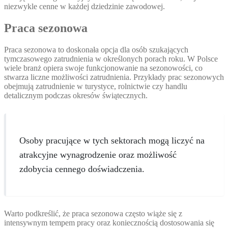
niezwykle cenne w każdej dziedzinie zawodowej.
Praca sezonowa
Praca sezonowa to doskonała opcja dla osób szukających
tymczasowego zatrudnienia w określonych porach roku. W Polsce
wiele branż opiera swoje funkcjonowanie na sezonowości, co
stwarza liczne możliwości zatrudnienia. Przykłady prac sezonowych
obejmują zatrudnienie w turystyce, rolnictwie czy handlu
detalicznym podczas okresów świątecznych.
Osoby pracujące w tych sektorach mogą liczyć na
atrakcyjne wynagrodzenie oraz możliwość
zdobycia cennego doświadczenia.
Warto podkreślić, że praca sezonowa często wiąże się z
intensywnym tempem pracy oraz koniecznością dostosowania się