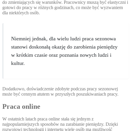
do zmieniających się warunków. Pracownicy muszą być elastyczni i
gotowi do pracy w różnych godzinach, co może być wyzwaniem
dla niektórych osób.
Niemniej jednak, dla wielu ludzi praca sezonowa
stanowi doskonałą okazję do zarobienia pieniędzy
w krótkim czasie oraz poznania nowych ludzi i
kultur.
Dodatkowo, doświadczenie zdobyte podczas pracy sezonowej
może być cennym atutem w przyszłych poszukiwaniach pracy.
Praca online
W ostatnich latach praca online stała się jednym z
najpopularniejszych sposobów na zarabianie pieniędzy. Dzięki
rozwojowi technologii i internetu wiele osób ma możliwość