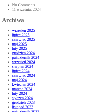
No Comments
11 września, 2024
Archiwa
wrzesień 2025
lipiec 2025
czerwiec 2025
maj 2025
luty 2025
grudzień 2024
październik 2024
wrzesień 2024
sierpień 2024
lipiec 2024
czerwiec 2024
maj 2024
kwiecień 2024
marzec 2024
luty 2024
styczeń 2024
grudzień 2023
listopad 2023
październik 2023