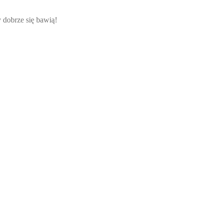
 dobrze się bawią!