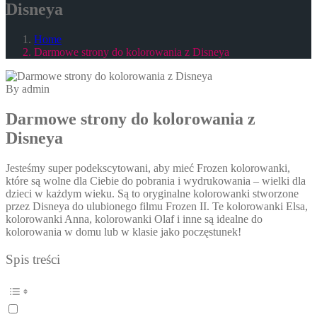
Disneya
Home
Darmowe strony do kolorowania z Disneya
By admin
Darmowe strony do kolorowania z
Disneya
Jesteśmy super podekscytowani, aby mieć Frozen kolorowanki,
które są wolne dla Ciebie do pobrania i wydrukowania – wielki dla
dzieci w każdym wieku. Są to oryginalne kolorowanki stworzone
przez Disneya do ulubionego filmu Frozen II. Te kolorowanki Elsa,
kolorowanki Anna, kolorowanki Olaf i inne są idealne do
kolorowania w domu lub w klasie jako poczęstunek!
Spis treści