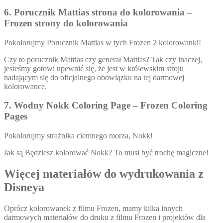
6. Porucznik Mattias strona do kolorowania –
Frozen strony do kolorowania
Pokolorujmy Porucznik Mattias w tych Frozen 2 kolorowanki!
Czy to porucznik Mattias czy generał Mattias? Tak czy inaczej,
jesteśmy gotowi upewnić się, że jest w królewskim stroju
nadającym się do oficjalnego obowiązku na tej darmowej
kolorowance.
7. Wodny Nokk Coloring Page – Frozen Coloring
Pages
Pokolorujmy strażnika ciemnego morza, Nokk!
Jak są Będziesz kolorować Nokk? To musi być trochę magiczne!
Więcej materiałów do wydrukowania z
Disneya
Oprócz kolorowanek z filmu Frozen, mamy kilka innych
darmowych materiałów do druku z filmu Frozen i projektów dla