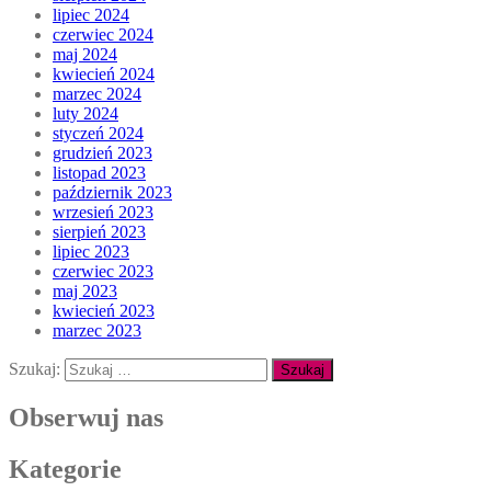
lipiec 2024
czerwiec 2024
maj 2024
kwiecień 2024
marzec 2024
luty 2024
styczeń 2024
grudzień 2023
listopad 2023
październik 2023
wrzesień 2023
sierpień 2023
lipiec 2023
czerwiec 2023
maj 2023
kwiecień 2023
marzec 2023
Szukaj:
Obserwuj nas
Kategorie