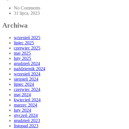
No Comments
31 lipca, 2023
Archiwa
wrzesień 2025
lipiec 2025
czerwiec 2025
maj 2025
luty 2025
grudzień 2024
październik 2024
wrzesień 2024
sierpień 2024
lipiec 2024
czerwiec 2024
maj 2024
kwiecień 2024
marzec 2024
luty 2024
styczeń 2024
grudzień 2023
listopad 2023