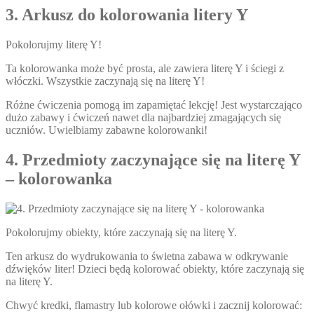
3. Arkusz do kolorowania litery Y
Pokolorujmy literę Y!
Ta kolorowanka może być prosta, ale zawiera literę Y i ściegi z
włóczki. Wszystkie zaczynają się na literę Y!
Różne ćwiczenia pomogą im zapamiętać lekcję! Jest wystarczająco
dużo zabawy i ćwiczeń nawet dla najbardziej zmagających się
uczniów. Uwielbiamy zabawne kolorowanki!
4. Przedmioty zaczynające się na literę Y
– kolorowanka
Pokolorujmy obiekty, które zaczynają się na literę Y.
Ten arkusz do wydrukowania to świetna zabawa w odkrywanie
dźwięków liter! Dzieci będą kolorować obiekty, które zaczynają się
na literę Y.
Chwyć kredki, flamastry lub kolorowe ołówki i zacznij kolorować: