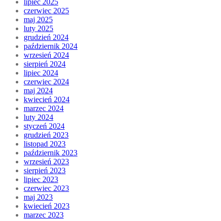
lipiec 2025
czerwiec 2025
maj 2025
luty 2025
grudzień 2024
październik 2024
wrzesień 2024
sierpień 2024
lipiec 2024
czerwiec 2024
maj 2024
kwiecień 2024
marzec 2024
luty 2024
styczeń 2024
grudzień 2023
listopad 2023
październik 2023
wrzesień 2023
sierpień 2023
lipiec 2023
czerwiec 2023
maj 2023
kwiecień 2023
marzec 2023