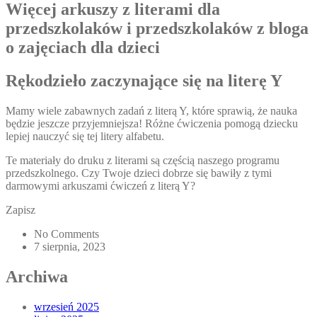
Więcej arkuszy z literami dla
przedszkolaków i przedszkolaków z bloga
o zajęciach dla dzieci
Rękodzieło zaczynające się na literę Y
Mamy wiele zabawnych zadań z literą Y, które sprawią, że nauka
będzie jeszcze przyjemniejsza! Różne ćwiczenia pomogą dziecku
lepiej nauczyć się tej litery alfabetu.
Te materiały do druku z literami są częścią naszego programu
przedszkolnego. Czy Twoje dzieci dobrze się bawiły z tymi
darmowymi arkuszami ćwiczeń z literą Y?
Zapisz
No Comments
7 sierpnia, 2023
Archiwa
wrzesień 2025